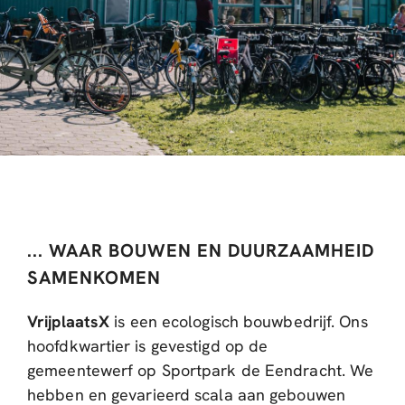
... WAAR BOUWEN EN DUURZAAMHEID
SAMENKOMEN
VrijplaatsX
is een ecologisch bouwbedrijf. Ons
hoofdkwartier is gevestigd op de
gemeentewerf op Sportpark de Eendracht. We
hebben en gevarieerd scala aan gebouwen