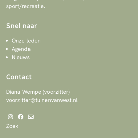
sport/recreatie.
Snel naar
Onze leden
Agenda
Nieuws
Contact
Diana Wempe (voorzitter)
voorzitter@tuinenvanwest.nl
Zoek