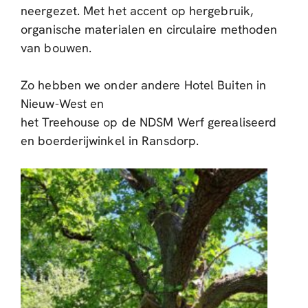
neergezet. Met het accent op hergebruik,
organische materialen en circulaire methoden
van bouwen.
Zo hebben we onder andere Hotel Buiten in
Nieuw-West en
het Treehouse op de NDSM Werf gerealiseerd
en boerderijwinkel in Ransdorp.