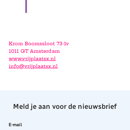
Krom Boomssloot 73-1v
1011 GT Amsterdam
www.vrijplaatsx.nl
info@vrijplaatsx.nl
Meld je aan voor de nieuwsbrief
E-mail