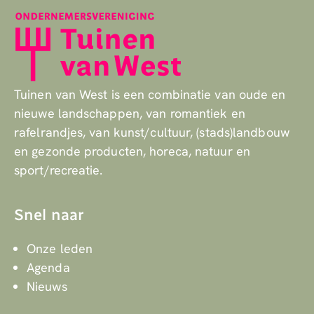
Tuinen van West is een combinatie van oude en
nieuwe landschappen, van romantiek en
rafelrandjes, van kunst/cultuur, (stads)landbouw
en gezonde producten, horeca, natuur en
sport/recreatie.
Snel naar
Onze leden
Agenda
Nieuws