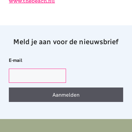
www.thebeach.nu
Meld je aan voor de nieuwsbrief
E-mail
Aanmelden