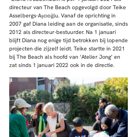
directeur van The Beach opgevolgd door Teike
Asselbergs-Aşcıoğlu. Vanaf de oprichting in
2007 gaf Diana leiding aan de organisatie, sinds
2012 als directeur-bestuurder. Na 1 januari
blijft Diana nog enige tijd betrokken bij lopende
projecten die zijzelf leidt. Teike startte in 2021
bij The Beach als hoofd van ‘Atelier Jong’ en
zat sinds 1 januari 2022 ook in de directie.