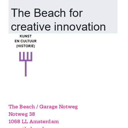
The Beach / Garage Notweg
Notweg 38
1068 LL Amsterdam