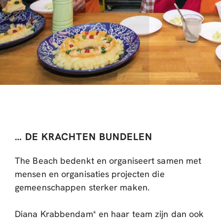
… DE KRACHTEN BUNDELEN
The Beach bedenkt en organiseert samen met
mensen en organisaties projecten die
gemeenschappen sterker maken.
Diana Krabbendam* en haar team zijn dan ook