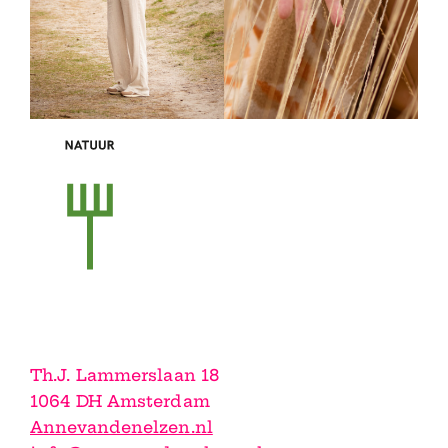
Th.J. Lammerslaan 18
1064 DH Amsterdam
Annevandenelzen.nl