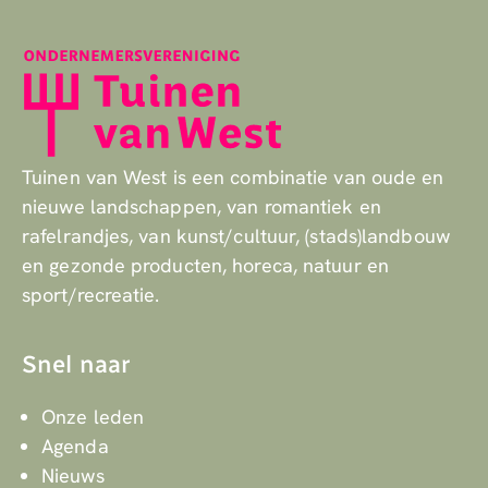
Tuinen van West is een combinatie van oude en
nieuwe landschappen, van romantiek en
rafelrandjes, van kunst/cultuur, (stads)landbouw
en gezonde producten, horeca, natuur en
sport/recreatie.
Snel naar
Onze leden
Agenda
Nieuws