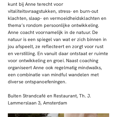
kunt bij Anne terecht voor
vitaliteitsvraagstukken, stress- en burn-out
klachten, slaap- en vermoeidheidsklachten en
thema’s rondom persoonlijke ontwikkeling.
Anne coacht voornamelijk in de natuur. De
natuur is een spiegel van wat er zich binnen in
jou afspeelt, ze reflecteert en zorgt voor rust
en verstilling. En vanuit daar ontstaat er ruimte
voor ontwikkeling en groei. Naast coaching
organiseert Anne ook regelmatig mindwalks,
een combinatie van mindful wandelen met
diverse ontspanoefeningen.
Buiten Strandcafé en Restaurant, Th. J.
Lammerslaan 3, Amsterdam