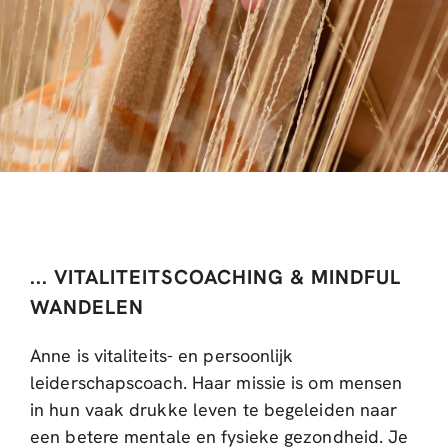
... VITALITEITSCOACHING & MINDFUL
WANDELEN
Anne is vitaliteits- en persoonlijk
leiderschapscoach. Haar missie is om mensen
in hun vaak drukke leven te begeleiden naar
een betere mentale en fysieke gezondheid. Je