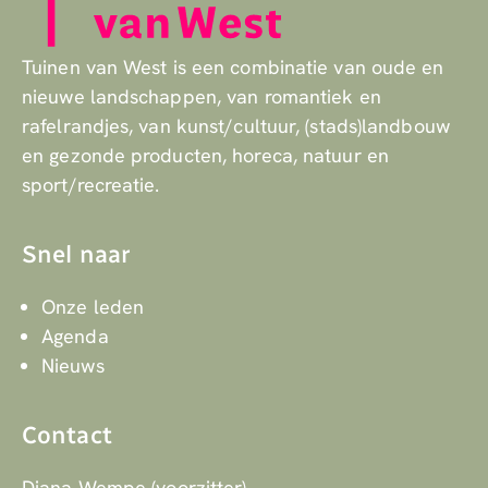
Tuinen van West is een combinatie van oude en
nieuwe landschappen, van romantiek en
rafelrandjes, van kunst/cultuur, (stads)landbouw
en gezonde producten, horeca, natuur en
sport/recreatie.
Snel naar
Onze leden
Agenda
Nieuws
Contact
Diana Wempe (voorzitter)