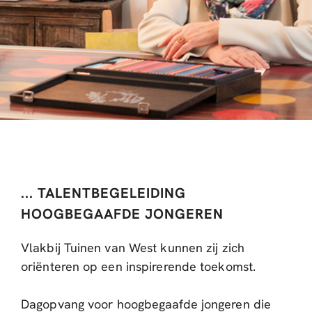
... TALENTBEGELEIDING
HOOGBEGAAFDE JONGEREN
Vlakbij Tuinen van West kunnen zij zich
oriënteren op een inspirerende toekomst.
Dagopvang voor hoogbegaafde jongeren die