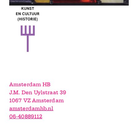
Amsterdam HB
J.M. Den Uylstraat 39
1067 VZ Amsterdam
amsterdamhb.nl
06-40889112