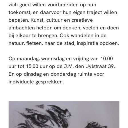
zich goed willen voorbereiden op hun
toekomst, en daarvoor hun eigen traject willen
bepalen. Kunst, cultuur en creatieve
ambachten helpen om denken, voelen en doen
bij elkaar te brengen. Ook wandelen in de
natuur, fietsen, naar de stad, inspiratie opdoen.
Op maandag, woensdag en vrijdag van 10.00
uur tot 15.00 uur op de J.M. den Uylstraat 39.
En op dinsdag en donderdag ruimte voor
individuele gesprekken.