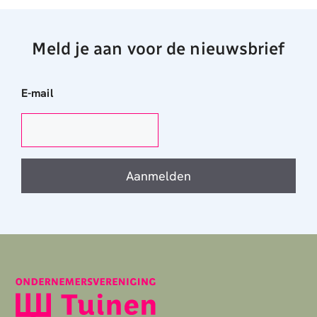
Meld je aan voor de nieuwsbrief
E-mail
Aanmelden