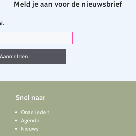
Meld je aan voor de nieuwsbrief
il
Aanmelden
Snel naar
Onze leden
Agenda
Nieuws