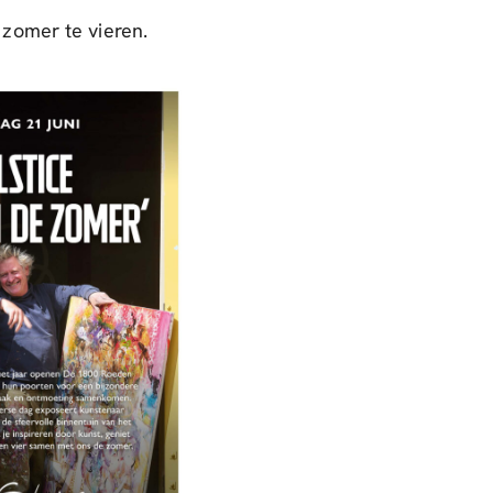
zomer te vieren.