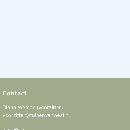
Contact
Diana Wempe (voorzitter)
voorzitter@tuinenvanwest.nl