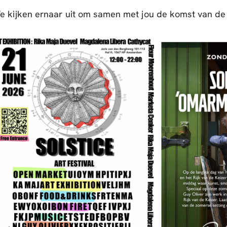
e kijken ernaar uit om samen met jou de komst van de 