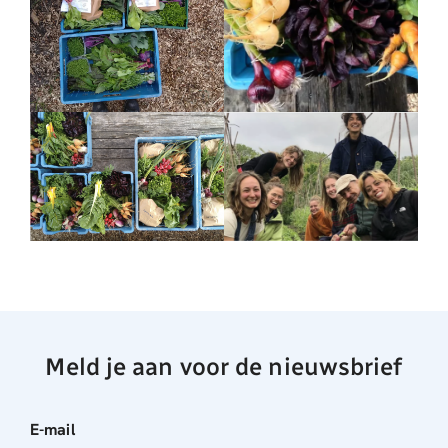
Meld je aan voor de nieuwsbrief
E-mail