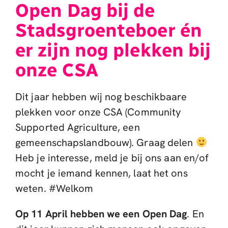
Open Dag bij de
Stadsgroenteboer én
er zijn nog plekken bij
onze CSA
Dit jaar hebben wij nog beschikbaare
plekken voor onze CSA (Community
Supported Agriculture, een
gemeenschapslandbouw). Graag delen
Heb je interesse, meld je bij ons aan en/of
mocht je iemand kennen, laat het ons
weten. #Welkom
Op
11 April hebben we een Open Dag
. En