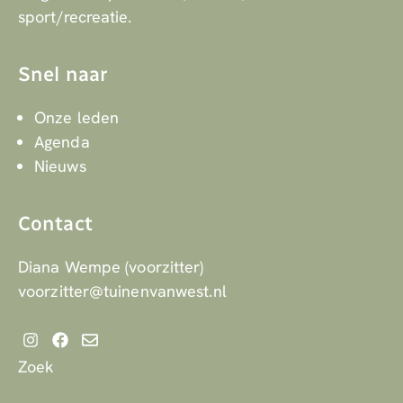
sport/recreatie.
Snel naar
Onze leden
Agenda
Nieuws
Contact
Diana Wempe (voorzitter)
voorzitter@tuinenvanwest.nl
Zoek