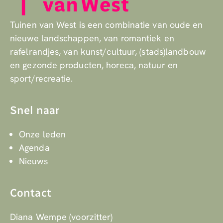
Tuinen van West is een combinatie van oude en
nieuwe landschappen, van romantiek en
rafelrandjes, van kunst/cultuur, (stads)landbouw
en gezonde producten, horeca, natuur en
sport/recreatie.
Snel naar
Onze leden
Agenda
Nieuws
Contact
Diana Wempe (voorzitter)