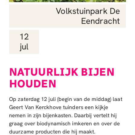
Volkstuinpark De
Eendracht
12
jul
NATUURLIJK BIJEN
HOUDEN
Op zaterdag 12 juli (begin van de middag) laat
Geert Van Kerckhove tuinders een kijkje
nemen in zijn bijenkasten. Daarbij vertelt hij
graag over biodynamisch imkeren en over de
duurzame producten die hij maakt.