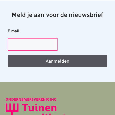
Meld je aan voor de nieuwsbrief
E-mail
Aanmelden