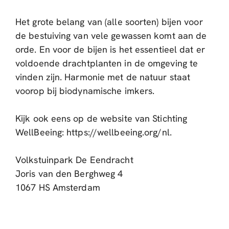
Het grote belang van (alle soorten) bijen voor
de bestuiving van vele gewassen komt aan de
orde. En voor de bijen is het essentieel dat er
voldoende drachtplanten in de omgeving te
vinden zijn. Harmonie met de natuur staat
voorop bij biodynamische imkers.
Kijk ook eens op de website van Stichting
WellBeeing: https://wellbeeing.org/nl.
Volkstuinpark De Eendracht
Joris van den Berghweg 4
1067 HS Amsterdam