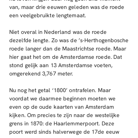
van, maar drie eeuwen geleden was de roede
een veelgebruikte lengtemaat.
Niet overal in Nederland was de roede
dezelfde lengte. Zo was de ’s-Herthogenbosche
roede langer dan de Maastrichtse roede. Maar
hier gaat het om de Amsterdamse roede. Dat
stond gelijk aan 13 Amsterdamse voeten,
omgerekend 3,767 meter.
Nu nog het getal ‘1800’ ontrafelen. Maar
voordat we daarmee beginnen moeten we
even op de oude kaarten van Amsterdam
kijken. Om precies te zijn naar de westelijke
grens in 1870: de Haarlemmerpoort. Deze
poort werd sinds halverwege de 17de eeuw