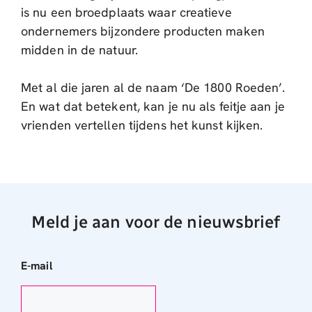
is nu een broedplaats waar creatieve
ondernemers bijzondere producten maken
midden in de natuur.
Met al die jaren al de naam ‘De 1800 Roeden’.
En wat dat betekent, kan je nu als feitje aan je
vrienden vertellen tijdens het kunst kijken.
Meld je aan voor de nieuwsbrief
E-mail