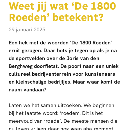
Weet jij wat ‘De 1800
Roeden’ betekent?
29 januari 2025
Een hek met de woorden ‘De 1800 Roeden’
eruit gezagen. Daar bots je tegen op als je na
de sportvelden over de Joris van den
Berghweg doorfietst. De poort naar een uniek
cultureel bedrijventerrein voor kunstenaars
en kleinschalige bedrijfjes. Maar waar komt de
naam vandaan?
Laten we het samen uitzoeken. We beginnen
bij het laatste woord: ‘roeden’. Dit is het
meervoud van ‘roede’. De meeste mensen die
nu leven krijgen daar nog geen aha-moment