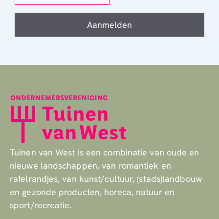
Aanmelden
Tuinen van West is een combinatie van oude en
nieuwe landschappen, van romantiek en
rafelrandjes, van kunst/cultuur, (stads)landbouw
en gezonde producten, horeca, natuur en
sport/recreatie.