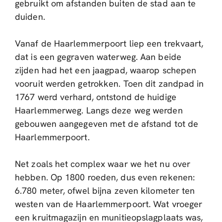
gebruikt om afstanden buiten de stad aan te
duiden.
Vanaf de Haarlemmerpoort liep een trekvaart,
dat is een gegraven waterweg. Aan beide
zijden had het een jaagpad, waarop schepen
vooruit werden getrokken. Toen dit zandpad in
1767 werd verhard, ontstond de huidige
Haarlemmerweg. Langs deze weg werden
gebouwen aangegeven met de afstand tot de
Haarlemmerpoort.
Net zoals het complex waar we het nu over
hebben. Op 1800 roeden, dus even rekenen:
6.780 meter, ofwel bijna zeven kilometer ten
westen van de Haarlemmerpoort. Wat vroeger
een kruitmagazijn en munitieopslagplaats was,