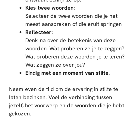
Kies twee woorden:
Selecteer de twee woorden die je het
meest aanspreken of die eruit springen
Reflecteer:
Denk na over de betekenis van deze
woorden. Wat proberen ze je te zeggen?
Wat proberen deze woorden je te leren?
Wat zeggen ze over jou?
Eindig met een moment van stilte.
Neem even de tijd om de ervaring in stilte te
laten bezinken. Voel de verbinding tussen
jezelf, het voorwerp en de woorden die je hebt
gekozen.