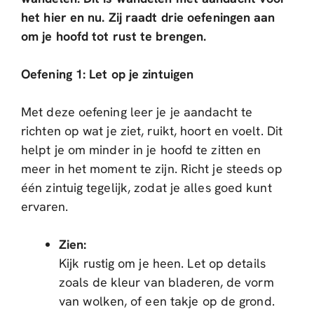
het hier en nu. Zij raadt drie oefeningen aan
om je hoofd tot rust te brengen.
Oefening 1: Let op je zintuigen
Met deze oefening leer je je aandacht te
richten op wat je ziet, ruikt, hoort en voelt. Dit
helpt je om minder in je hoofd te zitten en
meer in het moment te zijn. Richt je steeds op
één zintuig tegelijk, zodat je alles goed kunt
ervaren.
Zien:
Kijk rustig om je heen. Let op details
zoals de kleur van bladeren, de vorm
van wolken, of een takje op de grond.