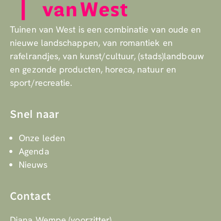
Tuinen van West is een combinatie van oude en
nieuwe landschappen, van romantiek en
rafelrandjes, van kunst/cultuur, (stads)landbouw
en gezonde producten, horeca, natuur en
sport/recreatie.
Snel naar
Onze leden
Agenda
Nieuws
Contact
Diana Wempe (voorzitter)