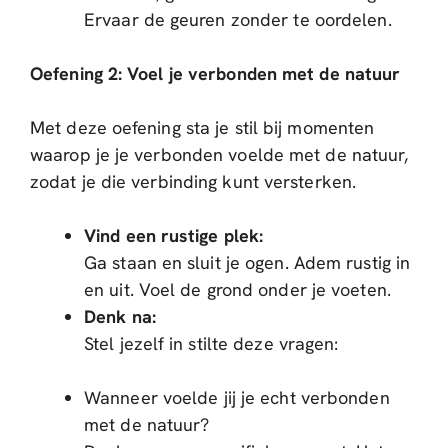
Ervaar de geuren zonder te oordelen.
Oefening 2: Voel je verbonden met de natuur
Met deze oefening sta je stil bij momenten
waarop je je verbonden voelde met de natuur,
zodat je die verbinding kunt versterken.
Vind een rustige plek:
Ga staan en sluit je ogen. Adem rustig in
en uit. Voel de grond onder je voeten.
Denk na:
Stel jezelf in stilte deze vragen:
Wanneer voelde jij je echt verbonden
met de natuur?