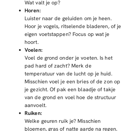
Wat valt je op?
Horen:
Luister naar de geluiden om je heen.
Hoor je vogels, ritselende bladeren, of je
eigen voetstappen? Focus op wat je
hoort.
Voelen:
Voel de grond onder je voeten. Is het
pad hard of zacht? Merk de
temperatuur van de lucht op je huid.
Misschien voel je een bries of de zon op
je gezicht. Of pak een blaadje of takje
van de grond en voel hoe de structuur
aanvoelt.
Ruiken:
Welke geuren ruik je? Misschien
bloemen, gras of natte aarde na regen.