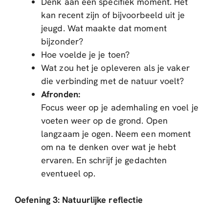
Denk aan een specifiek moment. Het
kan recent zijn of bijvoorbeeld uit je
jeugd. Wat maakte dat moment
bijzonder?
Hoe voelde je je toen?
Wat zou het je opleveren als je vaker
die verbinding met de natuur voelt?
Afronden:
Focus weer op je ademhaling en voel je
voeten weer op de grond. Open
langzaam je ogen. Neem een moment
om na te denken over wat je hebt
ervaren. En schrijf je gedachten
eventueel op.
Oefening 3: Natuurlijke reflectie