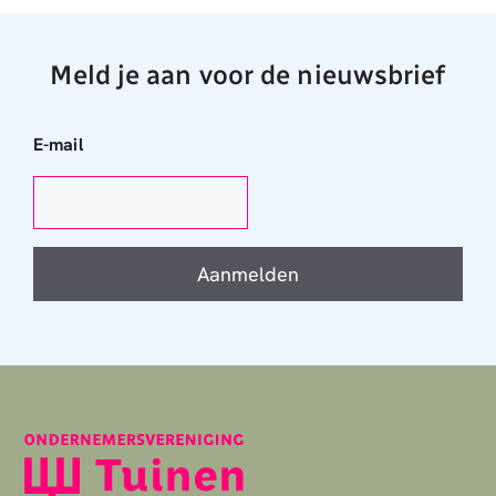
Meld je aan voor de nieuwsbrief
E-mail
Aanmelden