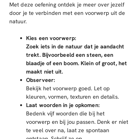
Met deze oefening ontdek je meer over jezelf
door je te verbinden met een voorwerp uit de
natuur.
Kies een voorwerp:
Zoek iets in de natuur dat je aandacht
trekt. Bijvoorbeeld een steen, een
blaadje of een boom. Klein of groot, het
maakt niet uit.
Observeer:
Bekijk het voorwerp goed. Let op
kleuren, vormen, texturen en details.
Laat woorden in je opkomen:
Bedenk vijf woorden die bij het
voorwerp en bij jou passen. Denk er niet
te veel over na, laat ze spontaan
ontstaan. Schrijf ze op.